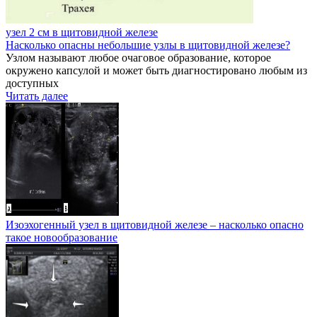
узел 2 см в щитовидной железе
Насколько опасны небольшие узлы в щитовидной железе?
Узлом называют любое очаговое образование, которое
окружено капсулой и может быть диагностировано любым из
доступных
Читать далее
Изоэхогенный узел в щитовидной железе – насколько опасно
такое новообразование