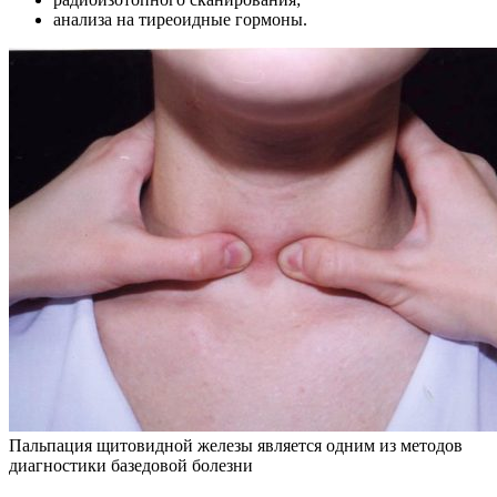
анализа на тиреоидные гормоны.
Пальпация щитовидной железы является одним из методов
диагностики базедовой болезни