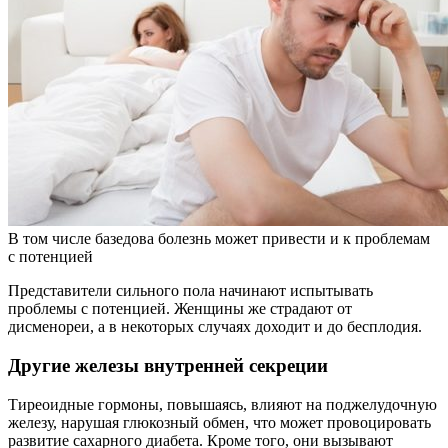
В том числе базедова болезнь может привести и к проблемам
с потенцией
Представители сильного пола начинают испытывать
проблемы с потенцией. Женщины же страдают от
дисменореи, а в некоторых случаях доходит и до бесплодия.
Другие железы внутренней секреции
Тиреоидные гормоны, повышаясь, влияют на поджелудочную
железу, нарушая глюкозный обмен, что может провоцировать
развитие сахарного диабета. Кроме того, они вызывают