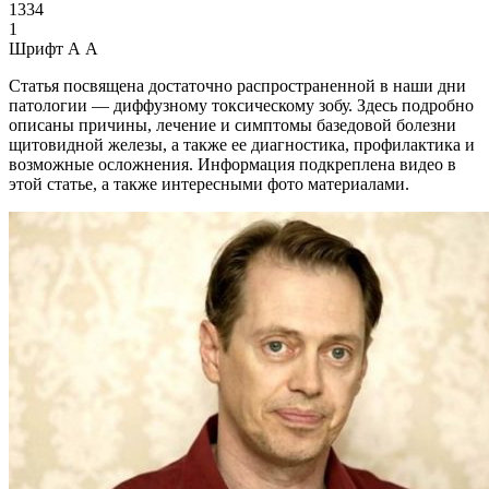
1334
1
Шрифт
А
А
Статья посвящена достаточно распространенной в наши дни
патологии — диффузному токсическому зобу. Здесь подробно
описаны причины, лечение и симптомы базедовой болезни
щитовидной железы, а также ее диагностика, профилактика и
возможные осложнения. Информация подкреплена видео в
этой статье, а также интересными фото материалами.