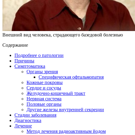
Внешний вид человека, страдающего базедовой болезнью
Содержание
Подробнее о патологии
Причины
Симптоматика
Органы зрения
Специфическая офтальмопатия
Кожные покровы
Сердце и сосуды
Желудочно-кишечный тракт
Нервная система
Половые органы
Другие железы внутренней секреции
Стадии заболевания
Диагностика
Лечение
Метод лечения радиоактивным йодом