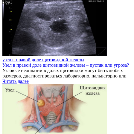
узел в правой доле щитовидной железы
Узел в правой доле щитовидной железы – пустяк или угроза?
Узловые неоплазии в долях щитовидки могут быть любых
размеров, диагностироваться лабораторно, пальпаторно или
Читать далее