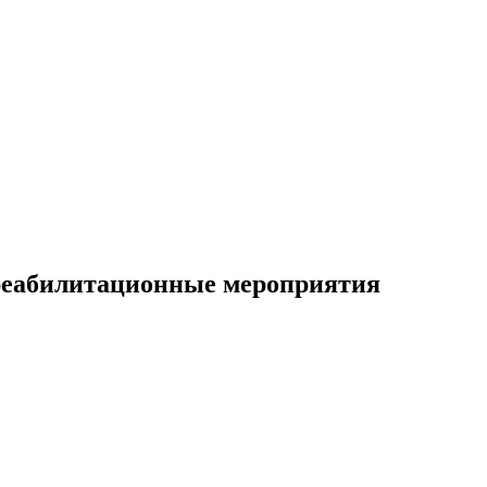
 реабилитационные мероприятия