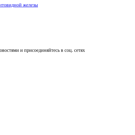
щитовидной железы
овостями и присоединяйтесь в соц. сетях