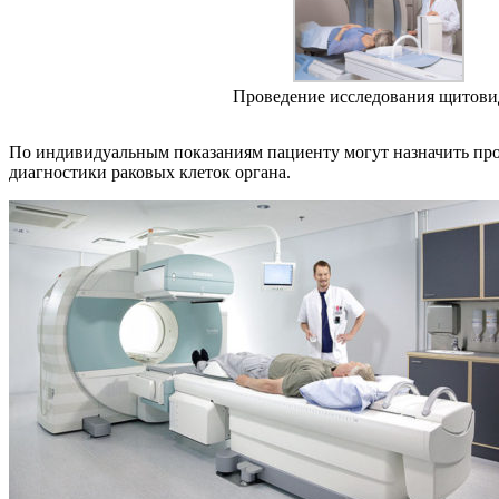
Проведение исследования щитови
По индивидуальным показаниям пациенту могут назначить про
диагностики раковых клеток органа.