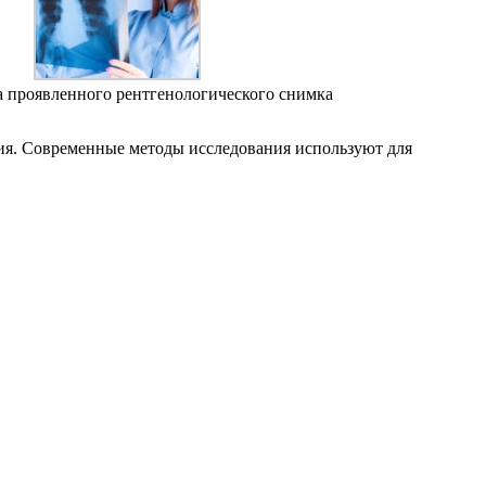
 проявленного рентгенологического снимка
ия. Современные методы исследования используют для