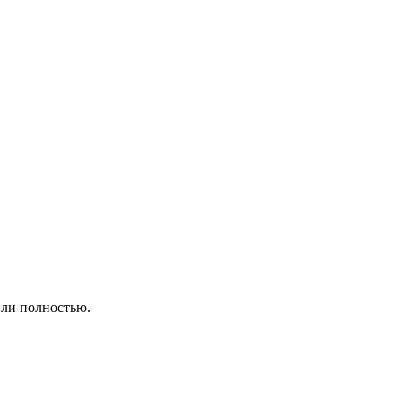
или полностью.