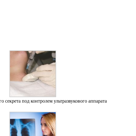
о секрета под контролем ультразвукового аппарата