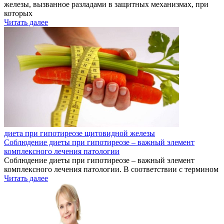
железы, вызванное разладами в защитных механизмах, при
которых
Читать далее
диета при гипотиреозе щитовидной железы
Соблюдение диеты при гипотиреозе – важный элемент
комплексного лечения патологии
Соблюдение диеты при гипотиреозе – важный элемент
комплексного лечения патологии. В соответствии с термином
Читать далее