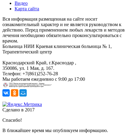
Видео
Карта сайта
Вся информация размещенная на сайте носит
ознакомительный характер и не является руководством к
действию. Перед применением любых лекарств и методов
лечения необходимо обязательно проконсультироваться с
врачом.
Больница
НИИ Краевая клиническая больница № 1,
Терапевтический центр
Краснодарский Край, г.Краснодар
,
350086, ул. 1 Мая, д. 167.
Телефон:
+7(861)252-76-28
Мы работаем
ежедневно с 9:00 до 17:00
Сделано в 2017
Спасибо!
В ближайшее время мы опубликуем информацию.