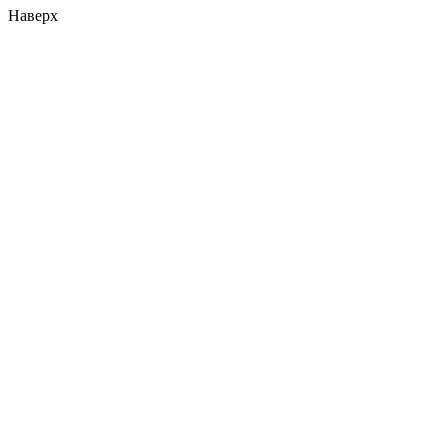
Наверх