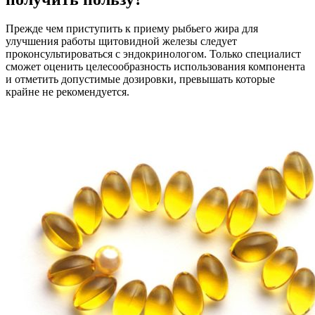
Прежде чем приступить к приему рыбьего жира для
улучшения работы щитовидной железы следует
проконсультироваться с эндокринологом. Только специалист
сможет оценить целесообразность использования компонента
и отметить допустимые дозировки, превышать которые
крайне не рекомендуется.