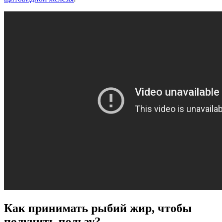
Как принимать рыбий жир, чтобы
получить пользу?