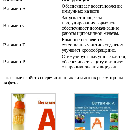
Обеспечивает восстановление
Витамин А
иммунных качеств.
Запускает процессы
продуцирования гормонов,
Витамин С
обеспечивает нормализацию
работы щитовидной железы.
Компонент является
Витамин Е
естественным антиоксидантом,
улучшает кровообращение.
Стимулирует иммунные клетки,
Витамин В
обеспечивает защиту организма
от проникновения вирусов.
Полезные свойства перечисленных витаминов рассмотрены
на фото.