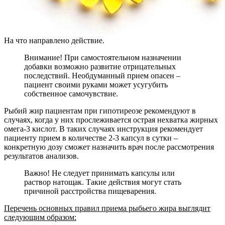
На что направлено действие.
Внимание! При самостоятельном назначении
добавки возможно развитие отрицательных
последствий. Необдуманный прием опасен –
пациент своими руками может усугубить
собственное самочувствие.
Рыбий жир пациентам при гипотиреозе рекомендуют в
случаях, когда у них прослеживается острая нехватка жирных
омега-3 кислот. В таких случаях инструкция рекомендует
пациенту прием в количестве 2-3 капсул в сутки –
конкретную дозу сможет назначить врач после рассмотрения
результатов анализов.
Важно! Не следует принимать капсулы или
раствор натощак. Такие действия могут стать
причиной расстройства пищеварения.
Перечень основных правил приема рыбьего жира выглядит
следующим образом: