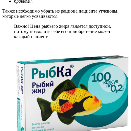
брокколи.
Также необходимо убрать из рациона пациента углеводы,
которые легко усваиваются.
Важно! Цена рыбьего жира является доступной,
потому позволить себе его приобретение может
каждый пациент.