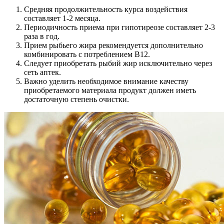
Средняя продолжительность курса воздействия
составляет 1-2 месяца.
Периодичность приема при гипотиреозе составляет 2-3
раза в год.
Прием рыбьего жира рекомендуется дополнительно
комбинировать с потреблением В12.
Следует приобретать рыбий жир исключительно через
сеть аптек.
Важно уделить необходимое внимание качеству
приобретаемого материала продукт должен иметь
достаточную степень очистки.