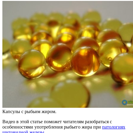
Капсулы с рыбьим жиром.
Видео в этой статье поможет читателям разобраться с
особенностями употребления рыбьего жира при
патологиях
щитовидной железы
.