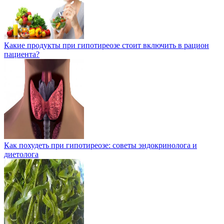
Какие продукты при гипотиреозе стоит включить в рацион
пациента?
Как похудеть при гипотиреозе: советы эндокринолога и
диетолога