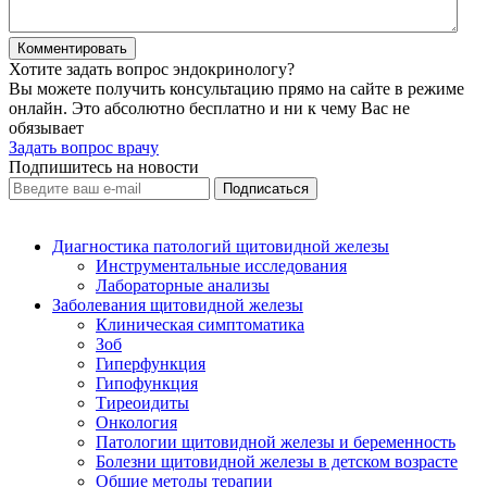
Хотите задать вопрос эндокринологу?
Вы можете получить консультацию прямо на сайте в режиме
онлайн. Это абсолютно бесплатно и ни к чему Вас не
обязывает
Задать вопрос врачу
Подпишитесь на новости
Диагностика патологий щитовидной железы
Инструментальные исследования
Лабораторные анализы
Заболевания щитовидной железы
Клиническая симптоматика
Зоб
Гиперфункция
Гипофункция
Тиреоидиты
Онкология
Патологии щитовидной железы и беременность
Болезни щитовидной железы в детском возрасте
Общие методы терапии