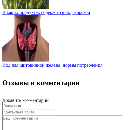
В каких продуктах содержится йод морской
Йод для щитовидной железы: нормы потребления
Отзывы и комментарии
Добавить комментарий