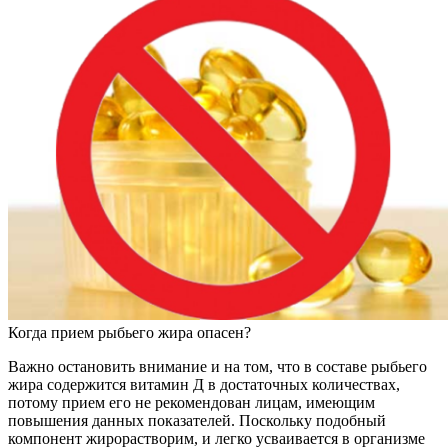
Когда прием рыбьего жира опасен?
Важно остановить внимание и на том, что в составе рыбьего
жира содержится витамин Д в достаточных количествах,
потому прием его не рекомендован лицам, имеющим
повышения данных показателей. Поскольку подобный
компонент жирорастворим, и легко усваивается в организме