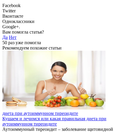
Facebook
Twitter
Вконтакте
Одноклассники
Google+.
Вам помогла статья?
Да
Нет
50
раз уже помогла
Рекомендуем похожие статьи
диета при аутоиммунном тиреоидите
Кушаем и лечимся или какая правильная диета при
аутоиммунном тиреоидите
Аутоиммунный тиреоидит – заболевание щитовидной