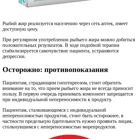
Рыбий жир реализуется населению через сеть аптек, имеет
доступную цену.
При регулярном употреблении рыбьего жира можно добиться
положительных результатов. В ходе подобной терапии
стабилизируется самочувствие пациента, устраняются
депрессии.
Осторожно: противопоказания
Пациентам, страдающим гипотиреозом, стоит обратить
внимание на то, что прием рыбьего жира не всегда приносит
пользу. В первую очередь принимать компонент запрещается
при индивидуальной непереносимости к продукту.
Пациентам, сталкивающимся с индивидуальной
непереносимостью продуктов, стоит быть осторожнее, в
частности предельную бдительность нужно проявить лицам,
столкнувшимся с непереносимостью морепродуктов.