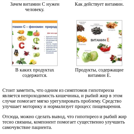
Зачем витамин С нужен
Как действует витамин.
человеку.
В каких продуктах
Продукты, содержащие
содержится.
витамин Е.
Стоит заметить, что одним из симптомов гипотиреоза
является непроходимость кишечника, и рыбий жир в этом
случае помогает мягко урегулировать проблему. Средство
улучшает моторику и нормализует процесс пищеварения.
Отсюда, можно сделать вывод, что гипотиреоз и рыбий жир
тесно связаны, компонент помогает существенно улучшить
самочувствие пациента.