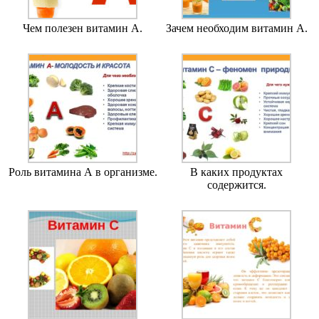
Чем полезен витамин А.
Зачем необходим витамин А.
Роль витамина А в организме.
В каких продуктах
содержится.