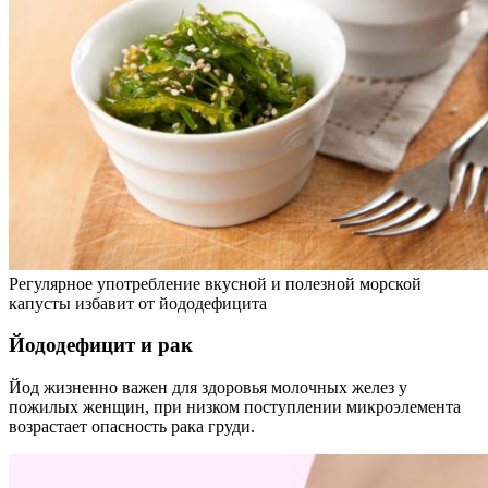
Регулярное употребление вкусной и полезной морской
капусты избавит от йододефицита
Йододефицит и рак
Йод жизненно важен для здоровья молочных желез у
пожилых женщин, при низком поступлении микроэлемента
возрастает опасность рака груди.