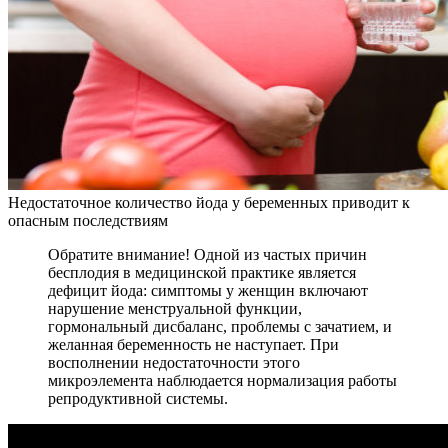
Недостаточное количество йода у беременных приводит к
опасным последствиям
Обратите внимание! Одной из частых причин
бесплодия в медицинской практике является
дефицит йода: симптомы у женщин включают
нарушение менструальной функции,
гормональный дисбаланс, проблемы с зачатием, и
желанная беременность не наступает. При
восполнении недостаточности этого
микроэлемента наблюдается нормализация работы
репродуктивной системы.