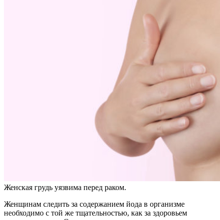
Женская грудь уязвима перед раком.
Женщинам следить за содержанием йода в организме
необходимо с той же тщательностью, как за здоровьем