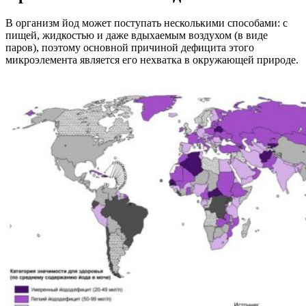
В организм йод может поступать несколькими способами: с
пищей, жидкостью и даже вдыхаемым воздухом (в виде
паров), поэтому основной причиной дефицита этого
микроэлемента является его нехватка в окружающей природе.