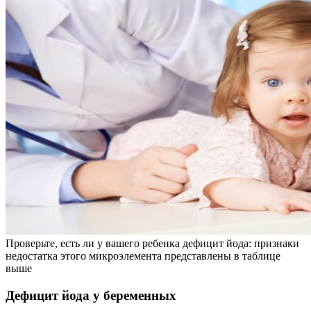
Проверьте, есть ли у вашего ребенка дефицит йода: признаки
недостатка этого микроэлемента представлены в таблице
выше
Дефицит йода у беременных