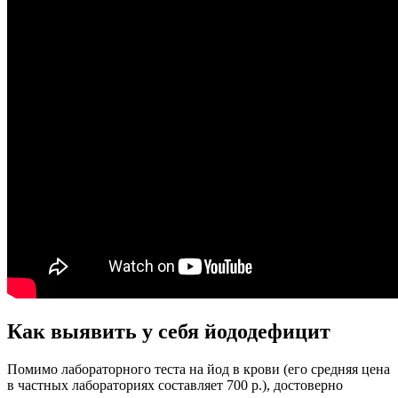
Как выявить у себя йододефицит
Помимо лабораторного теста на йод в крови (его средняя цена
в частных лабораториях составляет 700 р.), достоверно