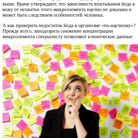
выше. Врачи утверждают, что зависимость впитывания йода в
кожу от нехватки этого микроэлемента научно не доказана и
может быть следствием особенностей человека.
А как проверить недостаток йода в организме «по-научному»?
Прежде всего, заподозрить снижение концентрации
микроэлемента специалисту позволяют клинические данные.