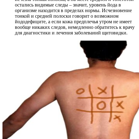
остались видимые следы – значит, уровень йода в
организме находится в пределах нормы. Исчезновение
тонкой и средней полоски говорит о возможном
йододефиците, а если кожа предплечья утром не имеет
вообще никаких следов, немедленно обратитесь к врачу
для диагностики и лечения заболеваний щитовидки.