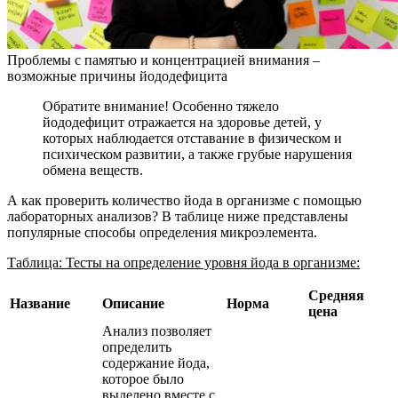
Проблемы с памятью и концентрацией внимания –
возможные причины йододефицита
Обратите внимание! Особенно тяжело
йододефицит отражается на здоровье детей, у
которых наблюдается отставание в физическом и
психическом развитии, а также грубые нарушения
обмена веществ.
А как проверить количество йода в организме с помощью
лабораторных анализов? В таблице ниже представлены
популярные способы определения микроэлемента.
Таблица: Тесты на определение уровня йода в организме:
Средняя
Название
Описание
Норма
цена
Анализ позволяет
определить
содержание йода,
которое было
выделено вместе с