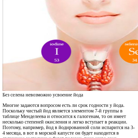
Без селена невозможно усвоение йода
Многие задаются вопросом есть ли срок годности у йода.
Поскольку чистый йод является элементом 7-й группы в
таблице Менделеева и относится к галогенам, то он имеет
несколько степеней окисления и легко вступает в реакции.
Поэтому, например, йод в йодированной соли испарится на 3-
4 месяца, в вот в морской капусте он будет находится в