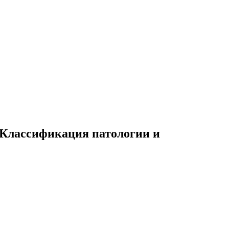
 Классификация патологии и