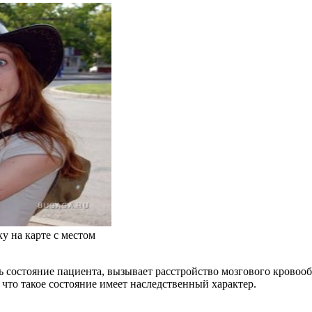
у на карте с местом
 состояние пациента, вызывает расстройство мозгового крово
 что такое состояние имеет наследственный характер.