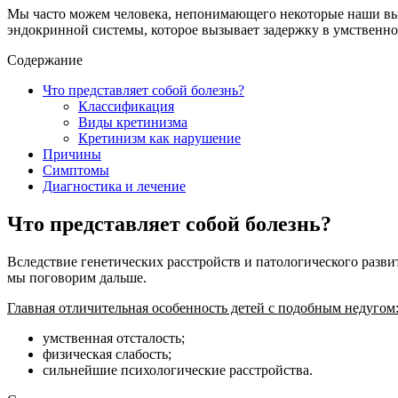
Мы часто можем человека, непонимающего некоторые наши выс
эндокринной системы, которое вызывает задержку в умственно
Содержание
Что представляет собой болезнь?
Классификация
Виды кретинизма
Кретинизм как нарушение
Причины
Симптомы
Диагностика и лечение
Что представляет собой болезнь?
Вследствие генетических расстройств и патологического разв
мы поговорим дальше.
Главная отличительная особенность детей с подобным недугом
умственная отсталость;
физическая слабость;
сильнейшие психологические расстройства.