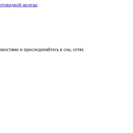
щитовидной железы
овостями и присоединяйтесь в соц. сетях