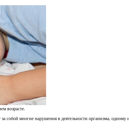
ем возрасте.
за собой многие нарушения в деятельности организма, одному и