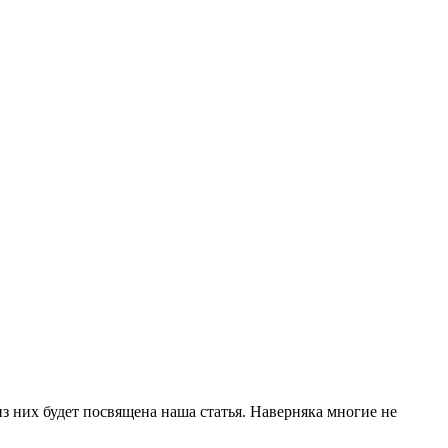
з них будет посвящена наша статья. Наверняка многие не