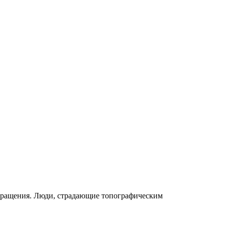
обращения. Люди, страдающие топографическим