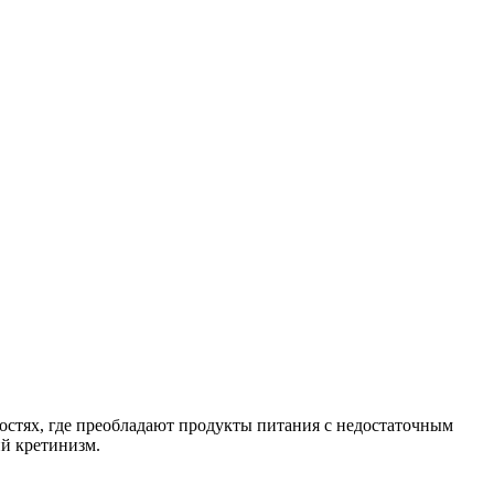
остях, где преобладают продукты питания с недостаточным
ий кретинизм.