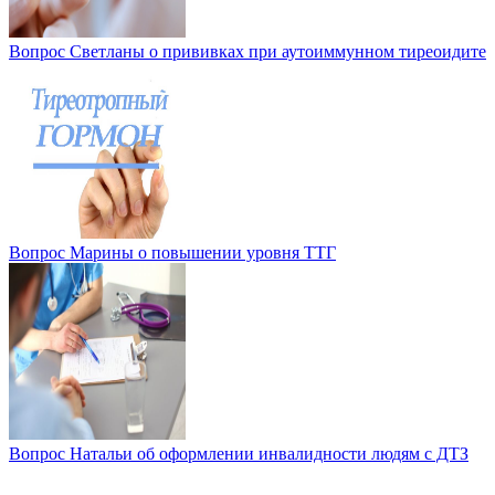
Вопрос Светланы о прививках при аутоиммунном тиреоидите
Вопрос Марины о повышении уровня ТТГ
Вопрос Натальи об оформлении инвалидности людям с ДТЗ