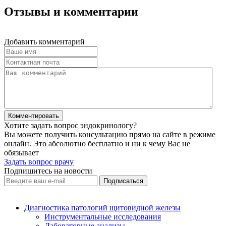
Отзывы и комментарии
Добавить комментарий
Хотите задать вопрос эндокринологу?
Вы можете получить консультацию прямо на сайте в режиме
онлайн. Это абсолютно бесплатно и ни к чему Вас не
обязывает
Задать вопрос врачу
Подпишитесь на новости
Диагностика патологий щитовидной железы
Инструментальные исследования
Лабораторные анализы