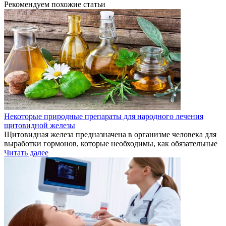
Рекомендуем похожие статьи
Некоторые природные препараты для народного лечения
щитовидной железы
Щитовидная железа предназначена в организме человека для
выработки гормонов, которые необходимы, как обязательные
Читать далее