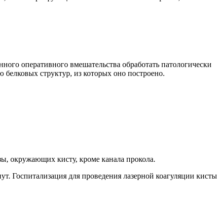
нного оперативного вмешательства обработать патологически
 белковых структур, из которых оно построено.
зы, окружающих кисту, кроме канала прокола.
ут. Госпитализация для проведения лазерной коагуляции кисты