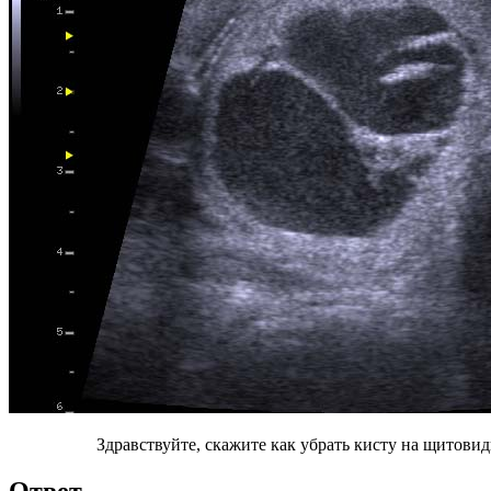
Здравствуйте, скажите как убрать кисту на щитови
Ответ