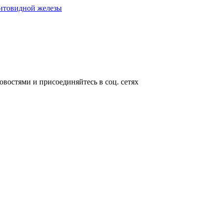
щитовидной железы
овостями и присоединяйтесь в соц. сетях