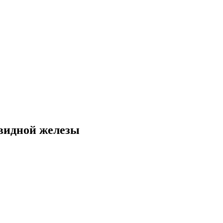
овидной железы