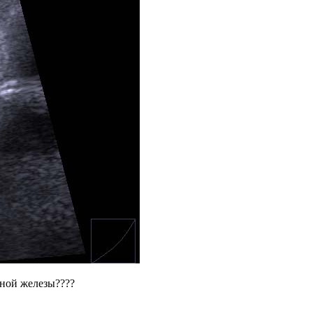
дной железы????