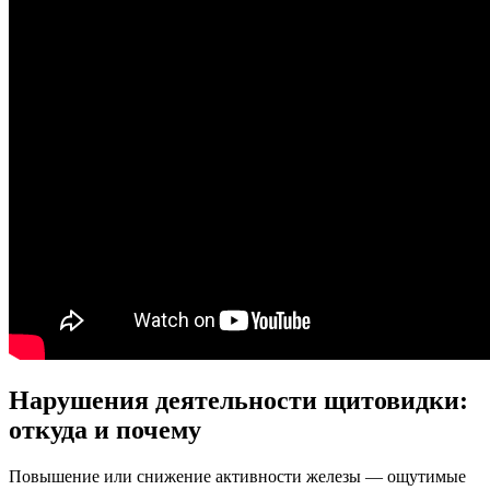
Нарушения деятельности щитовидки:
откуда и почему
Повышение или снижение активности железы — ощутимые