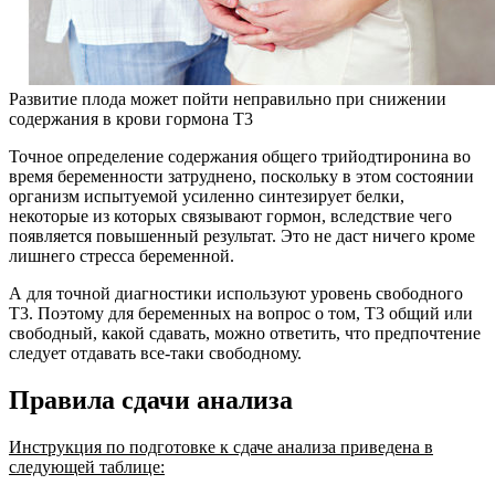
Развитие плода может пойти неправильно при снижении
содержания в крови гормона Т3
Точное определение содержания общего трийодтиронина во
время беременности затруднено, поскольку в этом состоянии
организм испытуемой усиленно синтезирует белки,
некоторые из которых связывают гормон, вследствие чего
появляется повышенный результат. Это не даст ничего кроме
лишнего стресса беременной.
А для точной диагностики используют уровень свободного
Т3. Поэтому для беременных на вопрос о том, Т3 общий или
свободный, какой сдавать, можно ответить, что предпочтение
следует отдавать все-таки свободному.
Правила сдачи анализа
Инструкция по подготовке к сдаче анализа приведена в
следующей таблице: