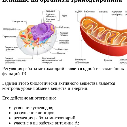
Регуляция работы митохондрий является одной из важнейших
функций Т3
Задачей этого биологически активного вещества является
контроль уровня обмена веществ и энергии.
Его действие многогранно:
усвоение углеводов;
разрушение липидов;
регуляция работы митохондрий;
участие в выработке витамина А;