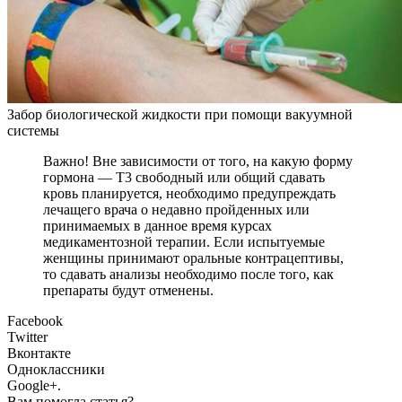
Забор биологической жидкости при помощи вакуумной
системы
Важно! Вне зависимости от того, на какую форму
гормона — Т3 свободный или общий сдавать
кровь планируется, необходимо предупреждать
лечащего врача о недавно пройденных или
принимаемых в данное время курсах
медикаментозной терапии. Если испытуемые
женщины принимают оральные контрацептивы,
то сдавать анализы необходимо после того, как
препараты будут отменены.
Facebook
Twitter
Вконтакте
Одноклассники
Google+.
Вам помогла статья?