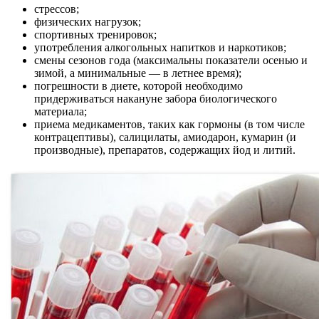
стрессов;
физических нагрузок;
спортивных тренировок;
употребления алкогольных напитков и наркотиков;
смены сезонов года (максимальны показатели осенью и
зимой, а минимальные — в летнее время);
погрешности в диете, которой необходимо
придерживаться накануне забора биологического
материала;
приема медикаментов, таких как гормоны (в том числе
контрацептивы), салицилаты, амиодарон, кумарин (и
производные), препаратов, содержащих йод и литий.