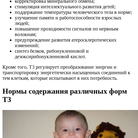
корректировка минерального обмена;
стимуляция интеллектуального развития детей;
поддержание температуры человеческого тела в норме;
улучшение памяти и работоспособности взрослых
людей;
повышение проходимости сигналов по нервным
волокнам;
предупреждение развития атеросклеротических
изменений;
синтез белков, рибонуклеиновой и
дезоксирибонуклеиновой кислот.
Кроме того, Т3 регулирует преобразование энергии и
транспортировку энергетически насыщенных соединений к
тем клеткам, которые испытывают в них потребность.
Нормы содержания различных форм
Т3