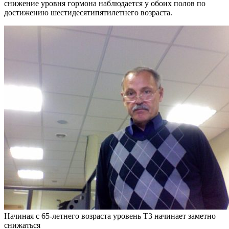
снижение уровня гормона наблюдается у обоих полов по
достижению шестидесятипятилетнего возраста.
Начиная с 65-летнего возраста уровень Т3 начинает заметно
снижаться