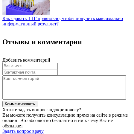
Как сдавать ТТГ правильно, чтобы получить максимально
информативный результат?
Отзывы и комментарии
Добавить комментарий
Хотите задать вопрос эндокринологу?
Вы можете получить консультацию прямо на сайте в режиме
онлайн. Это абсолютно бесплатно и ни к чему Вас не
обязывает
Задать вопрос врачу