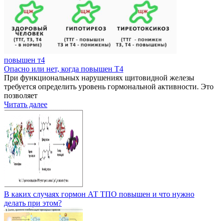
повышен т4
Опасно или нет, когда повышен Т4
При функциональных нарушениях щитовидной железы
требуется определить уровень гормональной активности. Это
позволяет
Читать далее
В каких случаях гормон АТ ТПО повышен и что нужно
делать при этом?