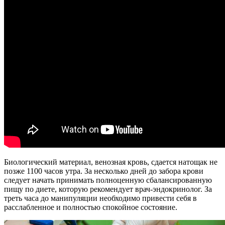
Биологический материал, венозная кровь, сдается натощак не
позже 1100 часов утра. За несколько дней до забора крови
следует начать принимать полноценную сбалансированную
пищу по диете, которую рекомендует врач-эндокринолог. За
треть часа до манипуляции необходимо привести себя в
расслабленное и полностью спокойное состояние.