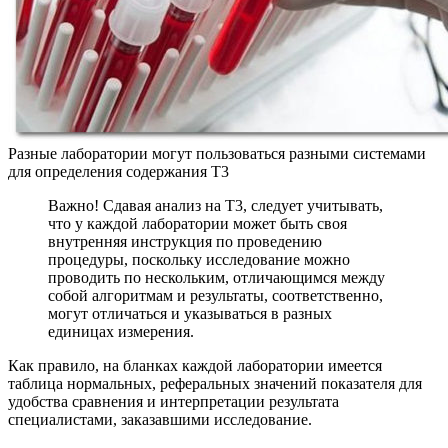
Разные лаборатории могут пользоваться разными системами
для определения содержания Т3
Важно! Сдавая анализ на Т3, следует учитывать,
что у каждой лаборатории может быть своя
внутренняя инструкция по проведению
процедуры, поскольку исследование можно
проводить по нескольким, отличающимся между
собой алгоритмам и результаты, соответственно,
могут отличаться и указываться в разных
единицах измерения.
Как правило, на бланках каждой лаборатории имеется
таблица нормальных, реферальных значений показателя для
удобства сравнения и интерпретации результата
специалистами, заказавшими исследование.