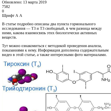
Обновлено: 13 марта 2019
7582
0
Шрифт
А
А
В статье подробно описаны два пункта гормонального
исследования — Т3 и Т3 свободный, в чем разница между
ними, какова взаимосвязь этих биологически активных
веществ.
Тут можно ознакомиться с методикой проведения анализа,
показаниями к нему. Информация дополнена содержательным
видео в этой статье, а также интересными фото материалами.