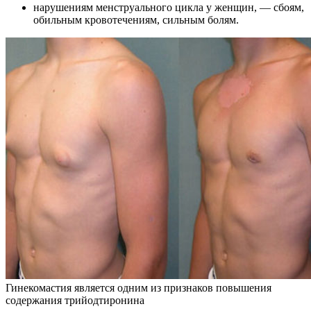
нарушениям менструального цикла у женщин, — сбоям,
обильным кровотечениям, сильным болям.
Гинекомастия является одним из признаков повышения
содержания трийодтиронина