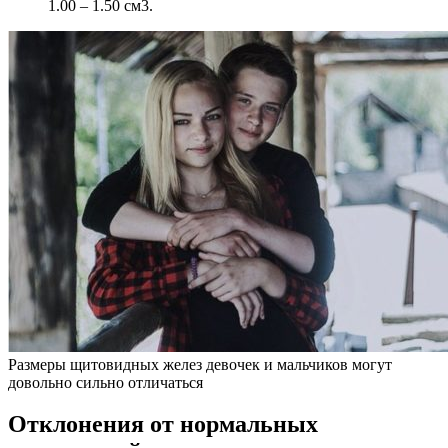
1.00 – 1.50 см3.
Размеры щитовидных желез девочек и мальчиков могут
довольно сильно отличаться
Отклонения от нормальных