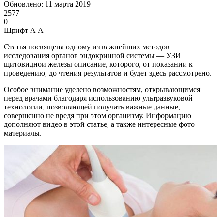
Обновлено: 11 марта 2019
2577
0
Шрифт
А
А
Статья посвящена одному из важнейших методов
исследования органов эндокринной системы — УЗИ
щитовидной железы описание, которого, от показаний к
проведению, до чтения результатов и будет здесь рассмотрено.
Особое внимание уделено возможностям, открывающимся
перед врачами благодаря использованию ультразвуковой
технологии, позволяющей получать важные данные,
совершенно не вредя при этом организму. Информацию
дополняют видео в этой статье, а также интересные фото
материалы.