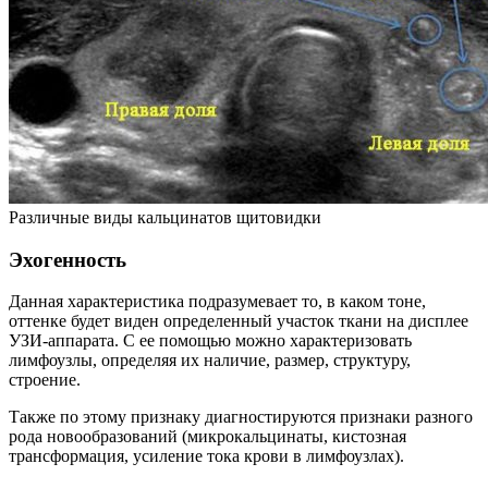
Различные виды кальцинатов щитовидки
Эхогенность
Данная характеристика подразумевает то, в каком тоне,
оттенке будет виден определенный участок ткани на дисплее
УЗИ-аппарата. С ее помощью можно характеризовать
лимфоузлы, определяя их наличие, размер, структуру,
строение.
Также по этому признаку диагностируются признаки разного
рода новообразований (микрокальцинаты, кистозная
трансформация, усиление тока крови в лимфоузлах).