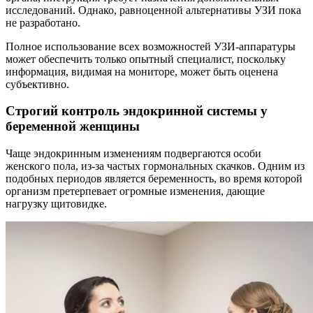
исследований. Однако, равноценной альтернативы УЗИ пока
не разработано.
Полное использование всех возможностей УЗИ-аппаратуры
может обеспечить только опытный специалист, поскольку
информация, видимая на мониторе, может быть оценена
субъективно.
Строгий контроль эндокринной системы у
беременной женщины
Чаще эндокринным изменениям подвергаются особи
женского пола, из-за частых гормональных скачков. Одним из
подобных периодов является беременность, во время которой
организм претерпевает огромные изменения, дающие
нагрузку щитовидке.