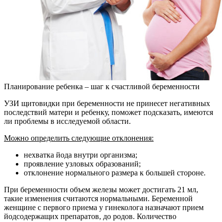
Планирование ребенка – шаг к счастливой беременности
УЗИ щитовидки при беременности не принесет негативных
последствий матери и ребенку, поможет подсказать, имеются
ли проблемы в исследуемой области.
Можно определить следующие отклонения:
нехватка йода внутри организма;
проявление узловых образований;
отклонение нормального размера к большей стороне.
При беременности объем железы может достигать 21 мл,
такие изменения считаются нормальными. Беременной
женщине с первого приема у гинеколога назначают прием
йодсодержащих препаратов, до родов. Количество