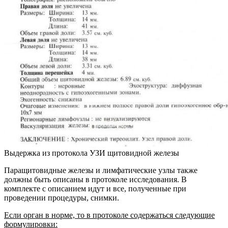
Выдержка из протокола УЗИ щитовидной железы
Паращитовидные железы и лимфатические узлы также
должны быть описаны в протоколе исследования. В
комплекте с описанием идут и все, полученные при
проведении процедуры, снимки.
Если орган в норме, то в протоколе содержаться следующие
формулировки: