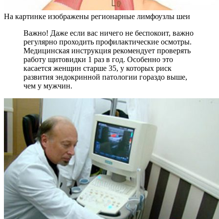
На картинке изображены регионарные лимфоузлы шеи
Важно! Даже если вас ничего не беспокоит, важно
регулярно проходить профилактические осмотры.
Медицинская инструкция рекомендует проверять
работу щитовидки 1 раз в год. Особенно это
касается женщин старше 35, у которых риск
развития эндокринной патологии гораздо выше,
чем у мужчин.