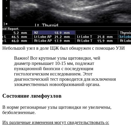
Небольшой узел в доле ЩЖ был обнаружен с помощью УЗИ
Важно! Все крупные узлы щитовидки, чей
диаметр превышает 10-15 мм, подлежат
пункционной биопсии с последующим
гистологическим исследованием. Этот
диагностический тест проводится для исключения
злокачественных новообразований органа.
Состояние лимфоузлов
В норме регионарные узлы щитовидки не увеличены,
безболезненные.
Их различные изменения могут свидетельствовать о: