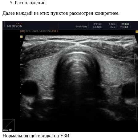
Расположение.
Далее каждый из этих пунктов рассмотрен конкретнее.
Нормальная щитовидка на УЗИ