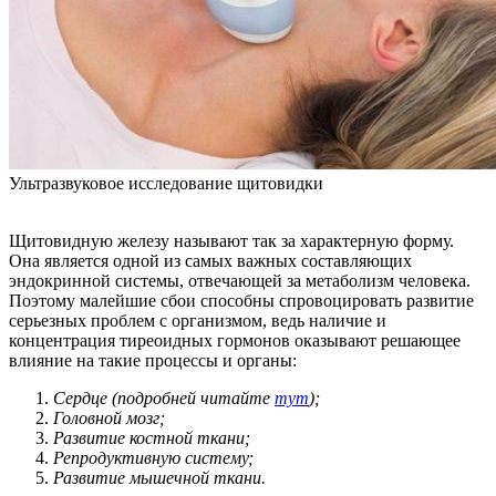
Ультразвуковое исследование щитовидки
Щитовидную железу называют так за характерную форму.
Она является одной из самых важных составляющих
эндокринной системы, отвечающей за метаболизм человека.
Поэтому малейшие сбои способны спровоцировать развитие
серьезных проблем с организмом, ведь наличие и
концентрация тиреоидных гормонов оказывают решающее
влияние на такие процессы и органы:
Сердце (подробней читайте
тут
);
Головной мозг;
Развитие костной ткани;
Репродуктивную систему;
Развитие мышечной ткани.