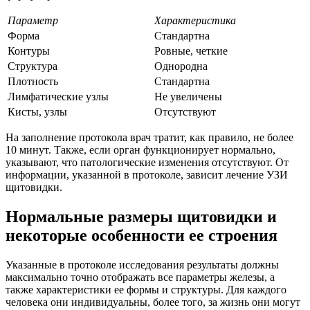
Параметр
Характеристика
Форма
Стандартна
Контуры
Ровные, четкие
Структура
Однородна
Плотность
Стандартна
Лимфатические узлы
Не увеличены
Кисты, узлы
Отсутствуют
На заполнение протокола врач тратит, как правило, не более
10 минут. Также, если орган функционирует нормально,
указывают, что патологические изменения отсутствуют. От
информации, указанной в протоколе, зависит лечение УЗИ
щитовидки.
Нормальные размеры щитовидки и
некоторые особенности ее строения
Указанные в протоколе исследования результаты должны
максимально точно отображать все параметры железы, а
также характеристики ее формы и структуры. Для каждого
человека они индивидуальны, более того, за жизнь они могут