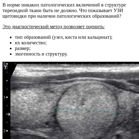
В норме никаких патологических включений в структуре
тиреоидной ткани быть не должно. Что показывает УЗИ
щитовидки при наличии патологических образований?
Это диагностический метод позволяет оценить:
тип образований (узел, киста или кальцинат);
их количество;
размер;
эхогенность и структуру.