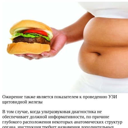
Ожирение также является показателем к проведению УЗИ
щитовидной железы
В том случае, когда ультразвуковая диагностика не
обеспечивает должной информативности, по причине
глубокого расположения некоторых анатомических структур
органа, инструкция требует назначения дополнительных