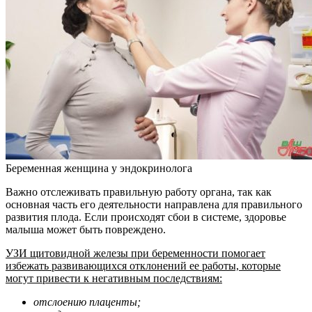
Беременная женщина у эндокринолога
Важно отслеживать правильную работу органа, так как
основная часть его деятельности направлена для правильного
развития плода. Если происходят сбои в системе, здоровье
малыша может быть повреждено.
УЗИ щитовидной железы при беременности помогает
избежать развивающихся отклонений ее работы, которые
могут привести к негативным последствиям:
отслоению плаценты;