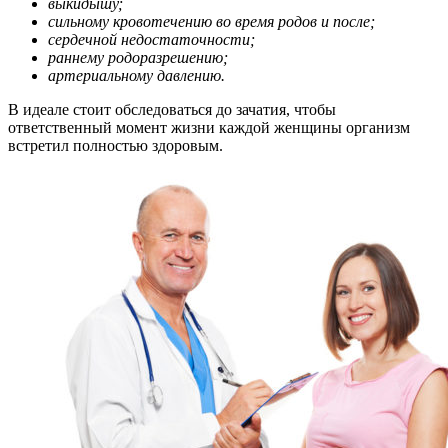
выкидышу;
сильному кровотечению во время родов и после;
сердечной недостаточности;
раннему родоразрешению;
артериальному давлению.
В идеале стоит обследоваться до зачатия, чтобы
ответственный момент жизни каждой женщины организм
встретил полностью здоровым.