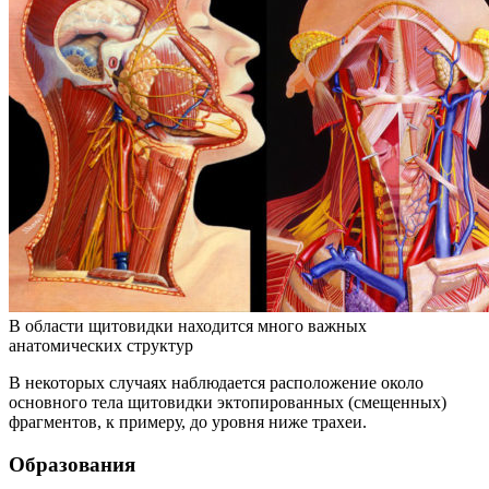
В области щитовидки находится много важных
анатомических структур
В некоторых случаях наблюдается расположение около
основного тела щитовидки эктопированных (смещенных)
фрагментов, к примеру, до уровня ниже трахеи.
Образования