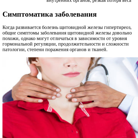
внутренних органов, резкая потеря веса
Симптоматика заболевания
Когда развивается болезнь щитовидной железы гипертиреоз,
общие симптомы заболевания щитовидной железы довольно
похожи, однако могут отличаться в зависимости от уровня
гормональной регуляции, продолжительности и сложности
патологии, степени поражения органов и тканей.