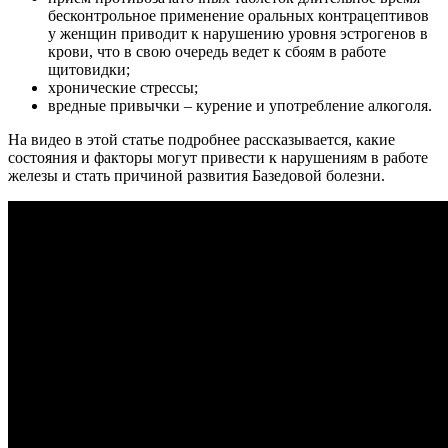
бесконтрольное применение оральных контрацептивов
у женщин приводит к нарушению уровня эстрогенов в
крови, что в свою очередь ведет к сбоям в работе
щитовидки;
хронические стрессы;
вредные привычки – курение и употребление алкоголя.
На видео в этой статье подробнее рассказывается, какие
состояния и факторы могут привести к нарушениям в работе
железы и стать причиной развития Базедовой болезни.