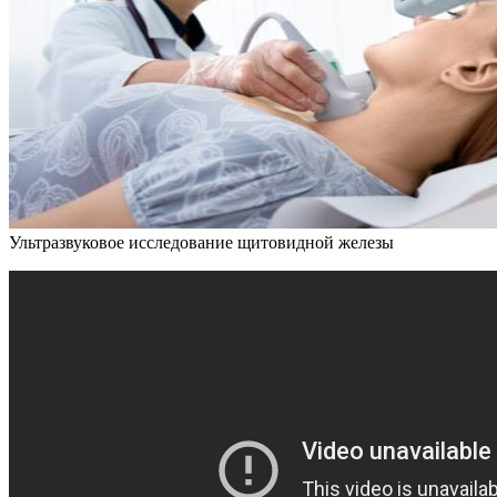
Ультразвуковое исследование щитовидной железы