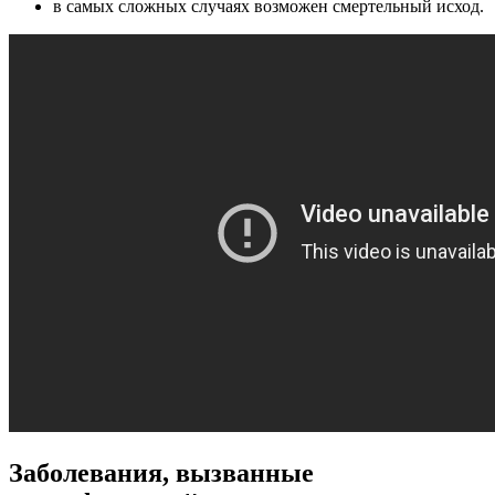
в самых сложных случаях возможен смертельный исход.
Заболевания, вызванные