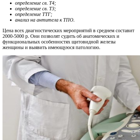
определение св. Т4;
определение св. Т3;
определение ТТГ;
анализ на антитела к ТПО.
Цена всех диагностических мероприятий в среднем составит
2000-5000 р. Они позволят судить об анатомических и
функциональных особенностях щитовидной железы
женщины и выявить имеющуюся патологию.