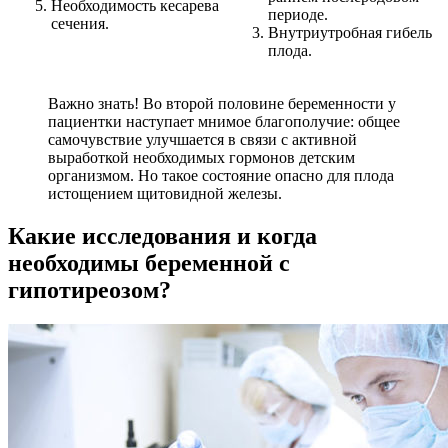
Необходимость кесарева
периоде.
сечения.
Внутриутробная гибель
плода.
Важно знать! Во второй половине беременности у
пациентки наступает мнимое благополучие: общее
самочувствие улучшается в связи с активной
выработкой необходимых гормонов детским
организмом. Но такое состояние опасно для плода
истощением щитовидной железы.
Какие исследования и когда
необходимы беременной с
гипотиреозом?