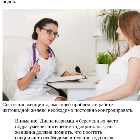
родов.
Состояние женщины, имеющей проблемы в работе
щитовидной железы необходимо постоянно контролировать.
Внимание! Диспансеризация беременных часто
подразумевает посещение эндокринолога, но
женщина должна помнить, что посетить
специалиста необходимо в течение года после