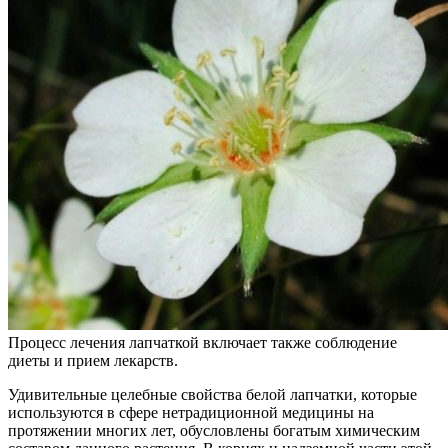
Процесс лечения лапчаткой включает также соблюдение
диеты и прием лекарств.
Удивительные целебные свойства белой лапчатки, которые
используются в сфере нетрадиционной медицины на
протяжении многих лет, обусловлены богатым химическим