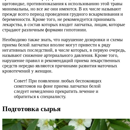
щитовидке, противопоказания к использованию этой травы
минимальны, но все же они имеются. В их числе называют
прежде всего период проведения грудного вскармливания и
беременности. Кроме того, не рекомендуется принимать
лекарства, в состав которых входит лапчатка, лицам, которые
страдают различным формами гипотонии.
Необходимо также знать, что нарушение дозировки и схемы
приема белой лапчатки вполне могут привести к ряду
негативных последствий, в числе которых, в первую очередь,
называют снижение артериального давления. Кроме того,
нарушение правил и рекомендаций приема лекарственных
средств нередко являются причинами развития маточных
кровотечений у женщин.
Совет! При появлении любых беспокоящих
симптомов на фоне приема лапчатки белой
следует немедленно прекратить лечение и
обратиться к специалисту.
Подготовка сырья