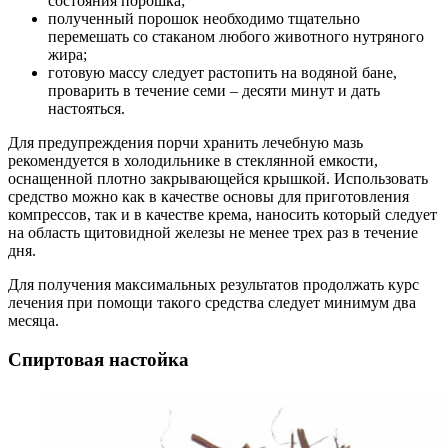
состояния порошка;
полученный порошок необходимо тщательно
перемешать со стаканом любого животного нутряного
жира;
готовую массу следует растопить на водяной бане,
проварить в течение семи – десяти минут и дать
настояться.
Для предупреждения порчи хранить лечебную мазь
рекомендуется в холодильнике в стеклянной емкости,
оснащенной плотно закрывающейся крышкой. Использовать
средство можно как в качестве основы для приготовления
компрессов, так и в качестве крема, наносить который следует
на область щитовидной железы не менее трех раз в течение
дня.
Для получения максимальных результатов продолжать курс
лечения при помощи такого средства следует минимум два
месяца.
Спиртовая настойка