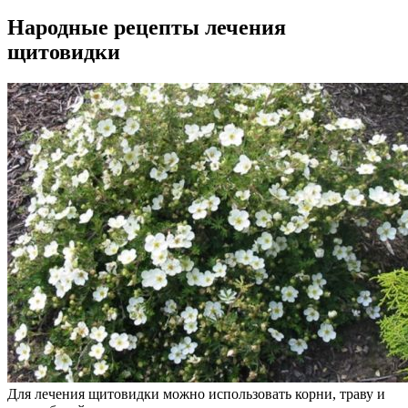
Народные рецепты лечения
щитовидки
Для лечения щитовидки можно использовать корни, траву и