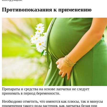
Противопоказания к применению
Препараты и средства на основе лапчатки не следует
принимать в период беременности.
Необходимо отметить, что имеются как плюсы, так и минусы
применения такого рода растения, как лапчатка белая при