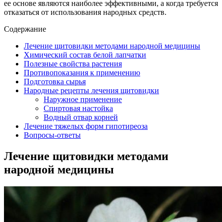
ее основе являются наиболее эффективными, а когда требуется
отказаться от использования народных средств.
Содержание
Лечение щитовидки методами народной медицины
Химический состав белой лапчатки
Полезные свойства растения
Противопоказания к применению
Подготовка сырья
Народные рецепты лечения щитовидки
Наружное применение
Спиртовая настойка
Водный отвар корней
Лечение тяжелых форм гипотиреоза
Вопросы-ответы
Лечение щитовидки методами
народной медицины