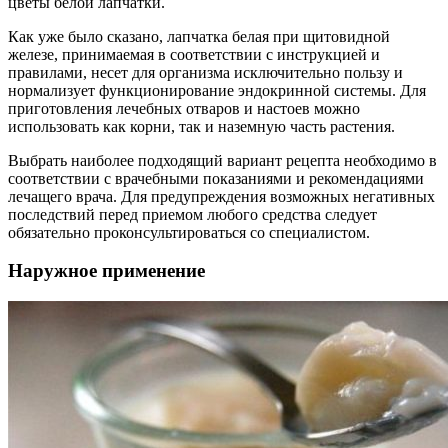
цветы белой лапчатки.
Как уже было сказано, лапчатка белая при щитовидной
железе, принимаемая в соответствии с инструкцией и
правилами, несет для организма исключительно пользу и
нормализует функционирование эндокринной системы. Для
приготовления лечебных отваров и настоев можно
использовать как корни, так и наземную часть растения.
Выбрать наиболее подходящий вариант рецепта необходимо в
соответствии с врачебными показаниями и рекомендациями
лечащего врача. Для предупреждения возможных негативных
последствий перед приемом любого средства следует
обязательно проконсультироваться со специалистом.
Наружное применение