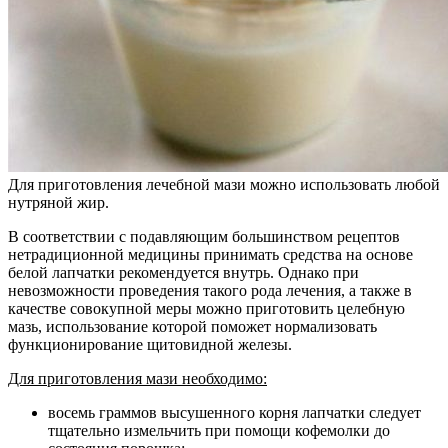
Для приготовления лечебной мази можно использовать любой
нутряной жир.
В соответствии с подавляющим большинством рецептов
нетрадиционной медицины принимать средства на основе
белой лапчатки рекомендуется внутрь. Однако при
невозможности проведения такого рода лечения, а также в
качестве совокупной меры можно приготовить целебную
мазь, использование которой поможет нормализовать
функционирование щитовидной железы.
Для приготовления мази необходимо:
восемь граммов высушенного корня лапчатки следует
тщательно измельчить при помощи кофемолки до