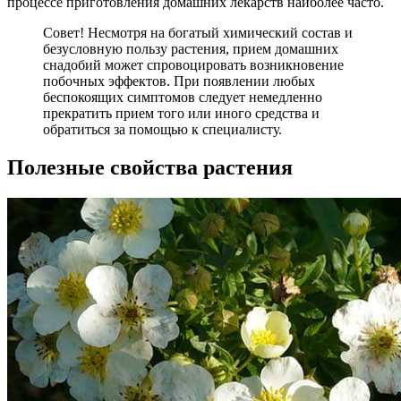
процессе приготовления домашних лекарств наиболее часто.
Совет! Несмотря на богатый химический состав и
безусловную пользу растения, прием домашних
снадобий может спровоцировать возникновение
побочных эффектов. При появлении любых
беспокоящих симптомов следует немедленно
прекратить прием того или иного средства и
обратиться за помощью к специалисту.
Полезные свойства растения