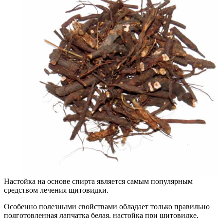
Настойка на основе спирта является самым популярным
средством лечения щитовидки.
Особенно полезными свойствами обладает только правильно
подготовленная лапчатка белая, настойка при щитовидке,