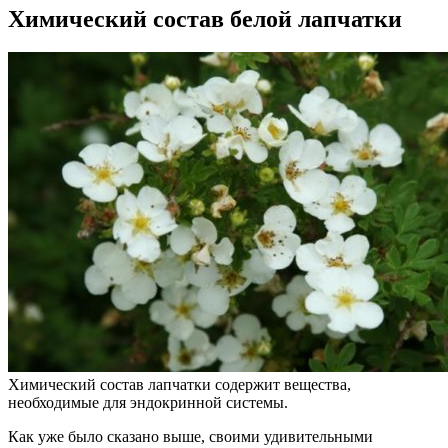
Химический состав белой лапчатки
Химический состав лапчатки содержит вещества,
необходимые для эндокринной системы.
Как уже было сказано выше, своими удивительными