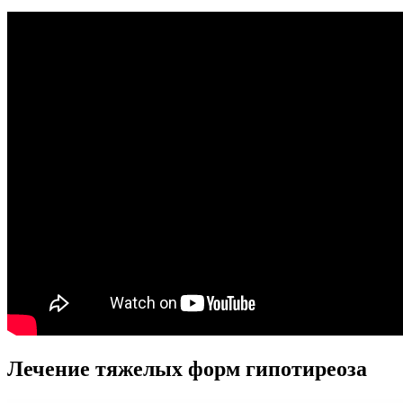
Лечение тяжелых форм гипотиреоза