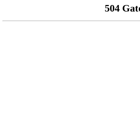
504 Gat