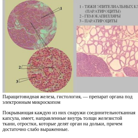
Паращитовидная железа, гистология, — препарат органа под
электронным микроскопом
Покрывающая каждую из них снаружи соединительнотканная
капсула, имеет, направленные внутрь толщи железистой
ткани, отростки, которые делят орган на дольки, причем
достаточно слабо выраженные.