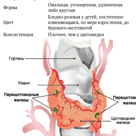
Овальная, уплощенная, удлиненная
Форма
либо круглая
Бледно-розовая у детей, постепенно
Цвет
изменяющаяся, по мере взросления, до
буровато-желтоватой
Консистенция
Плотнее, чем у щитовидки