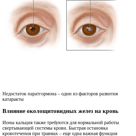
Недостаток паратгормона – один из факторов развития
катаракты
Влияние околощитовидных желез на кровь
Ионы кальция также требуются для нормальной работы
свертывающей системы крови. Быстрая остановка
кровотечения при травмах – еще одна важная функция