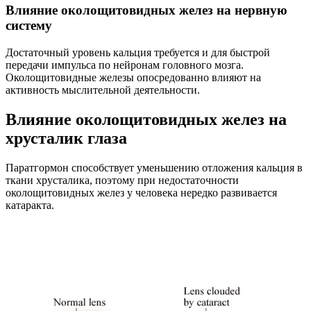
Влияние околощитовидных желез на нервную
систему
Достаточный уровень кальция требуется и для быстрой
передачи импульса по нейронам головного мозга.
Околощитовидные железы опосредованно влияют на
активность мыслительной деятельности.
Влияние околощитовидных желез на
хрусталик глаза
Паратгормон способствует уменьшению отложения кальция в
ткани хрусталика, поэтому при недостаточности
околощитовидных желез у человека нередко развивается
катаракта.