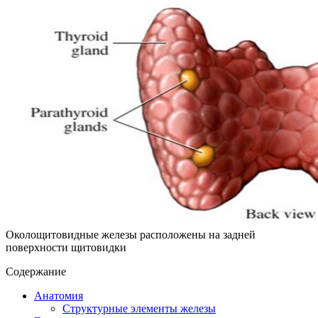
Околощитовидные железы расположены на задней
поверхности щитовидки
Содержание
Анатомия
Структурные элементы железы