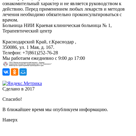
ознакомительный характер и не является руководством к
действию. Перед применением любых лекарств и методов
лечения необходимо обязательно проконсультироваться с
врачом.
Больница
НИИ Краевая клиническая больница № 1,
Терапевтический центр
Краснодарский Край, г.Краснодар
,
350086, ул. 1 Мая, д. 167.
Телефон:
+7(861)252-76-28
Мы работаем
ежедневно с 9:00 до 17:00
Сделано в 2017
Спасибо!
В ближайшее время мы опубликуем информацию.
Наверх