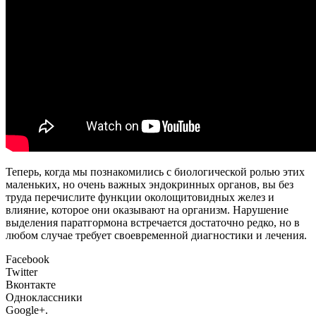
Теперь, когда мы познакомились с биологической ролью этих
маленьких, но очень важных эндокринных органов, вы без
труда перечислите функции околощитовидных желез и
влияние, которое они оказывают на организм. Нарушение
выделения паратгормона встречается достаточно редко, но в
любом случае требует своевременной диагностики и лечения.
Facebook
Twitter
Вконтакте
Одноклассники
Google+.