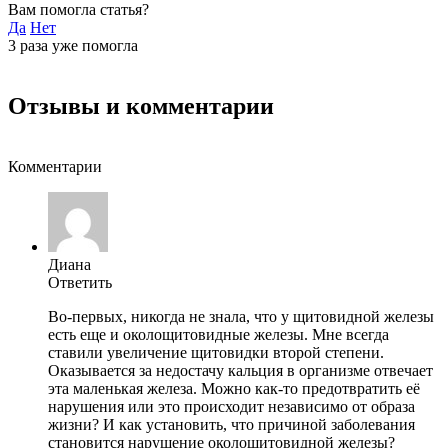
Вам помогла статья?
Да
Нет
3
раза уже помогла
Отзывы и комментарии
Комментарии
Диана
Ответить
Во-первых, никогда не знала, что у щитовидной железы
есть еще и околощитовидные железы. Мне всегда
ставили увеличение щитовидки второй степени.
Оказывается за недостачу кальция в организме отвечает
эта маленькая железа. Можно как-то предотвратить её
нарушения или это происходит независимо от образа
жизни? И как установить, что причиной заболевания
становится нарушение околощитовидной железы?